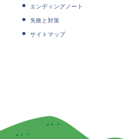
エンディングノート
失敗と対策
サイトマップ