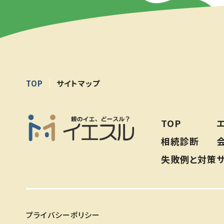
TOP
サイトマップ
TOP
相続診断
失敗例と対策
プライバシーポリシー