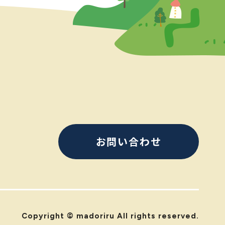
お問い合わせ
Copyright © madoriru All rights reserved.