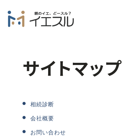
サイトマップ
相続診断
会社概要
お問い合わせ