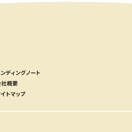
エンディングノート
会社概要
サイトマップ