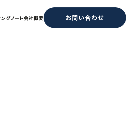
お問い合わせ
ィングノート
会社概要